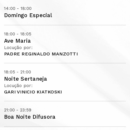
14:00 - 18:00
Domingo Especial
18:00 - 18:05
Ave Maria
Locução por:
PADRE REGINALDO MANZOTTI
18:05 - 21:00
Noite Sertaneja
Locução por:
GARI VINICIO KIATKOSKI
21:00 - 23:59
Boa Noite Difusora