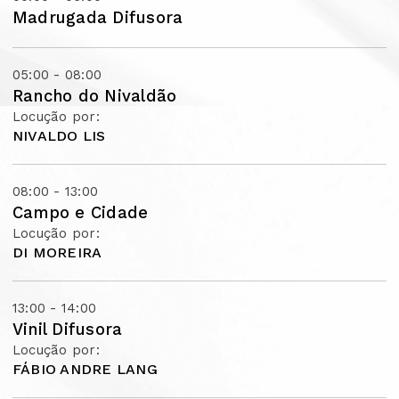
Madrugada Difusora
05:00 - 08:00
Rancho do Nivaldão
Locução por:
NIVALDO LIS
08:00 - 13:00
Campo e Cidade
Locução por:
DI MOREIRA
13:00 - 14:00
Vinil Difusora
Locução por:
FÁBIO ANDRE LANG