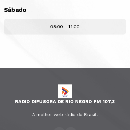
Sábado
08:00 - 11:00
RADIO DIFUSORA DE RIO NEGRO FM 107,3
A melhor web rádio do Brasil.